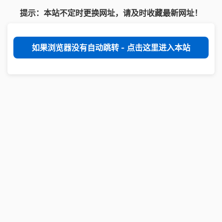
提示：本站不定时更换网址，请及时收藏最新网址！
如果浏览器没有自动跳转 - 点击这里进入本站